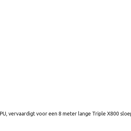
U, vervaardigt voor een 8 meter lange Triple X800 sloe