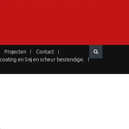
Projecten
Contact
coating en Snij en scheur bestendige.